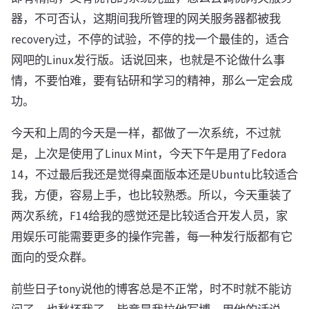
器，不可否认，这期间我所管理的网关服务器都被我
recovery过，不停的试验，不停的找一个最佳的，适合
网吧的Linux发行版。话说回来，也就是不论做什么事
情，不要怕难，要有钻研和学习的精神，那么一定会成
功。
今天和上周的今天是一样，都做了一次系统，不过就
是，上次是使用了Linux Mint，今天下午是用了Fedora
14，不过最后我还是觉得桌面版本还是Ubuntu比较适合
我，方便，容易上手，也比较熟悉。所以，今天重装了
两次系统，F14给我的感觉还是比较适合开发人员，家
用娱乐可能需要更多的操作完善，每一种发行版都有它
面向的受众群。
前些日子tony说他的博客总是不正常，时不时就不能访