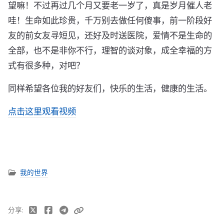
望嘛！不过再过几个月又要老一岁了，真是岁月催人老
哇！生命如此珍贵，千万别去做任何傻事，前一阶段好
友的前女友寻短见，还好及时送医院，爱情不是生命的
全部，也不是非你不行，理智的谈对象，成全幸福的方
式有很多种，对吧？
同样希望各位我的好友们，快乐的生活，健康的生活。
点击这里观看视频
我的世界
分享