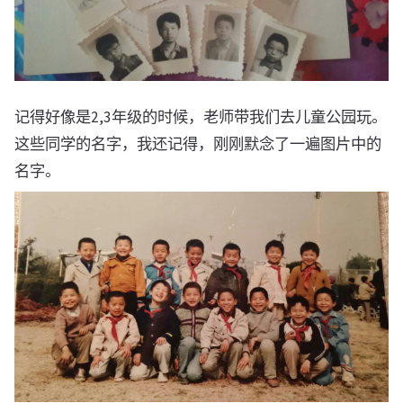
记得好像是2,3年级的时候，老师带我们去儿童公园玩。
这些同学的名字，我还记得，刚刚默念了一遍图片中的
名字。