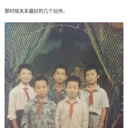
那时候关系最好的几个玩伴。