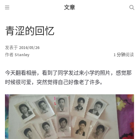
文章
青涩的回忆
发表于
2016/05/26
作者
Stanley
1 分钟
阅读
今天翻看相册，看到了同学发过来小学的照片，感觉那
时候很可爱，突然觉得自己好像老了许多。